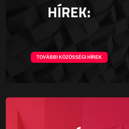
HÍREK:
TOVÁBBI KÖZÖSSÉGI HÍREK