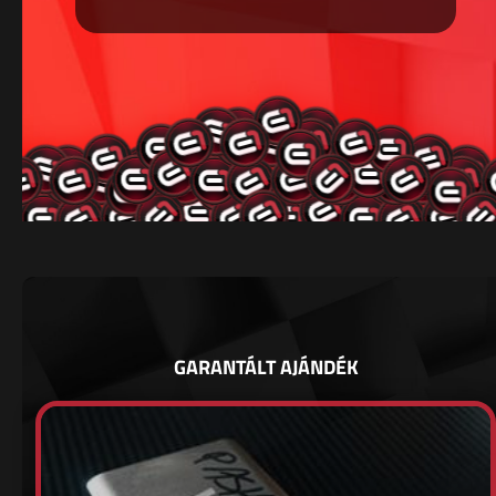
GARANTÁLT AJÁNDÉK