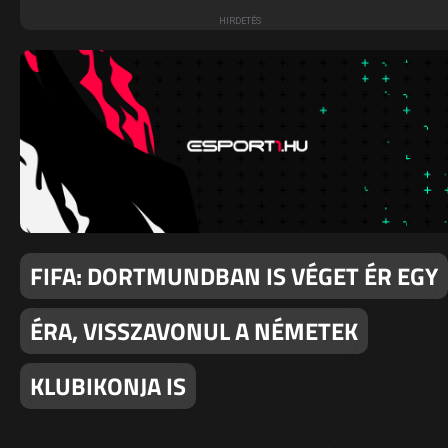
FIFA: DORTMUNDBAN IS VÉGET ÉR EGY
ÉRA, VISSZAVONUL A NÉMETEK
KLUBIKONJA IS