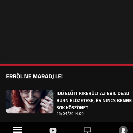
ERRŐL NE MARADJ LE!
IDŐ ELŐTT KIKERÜLT AZ EVIL DEAD
BURN ELŐZETESE, ÉS NINCS BENNE
SOK KÖSZÖNET
26/04/20 14:00