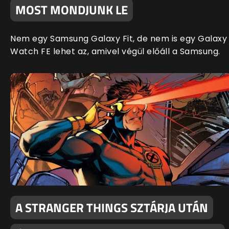
MOST MONDJUNK LE
Nem egy Samsung Galaxy Fit, de nem is egy Galaxy
Watch FE lehet az, amivel végül előáll a Samsung.
A STRANGER THINGS SZTÁRJA UTÁN