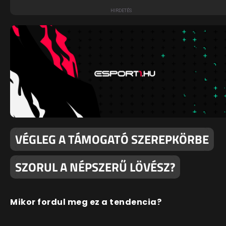
VÉGLEG A TÁMOGATÓ SZEREPKÖRBE
SZORUL A NÉPSZERŰ LÖVÉSZ?
Mikor fordul meg ez a tendencia?