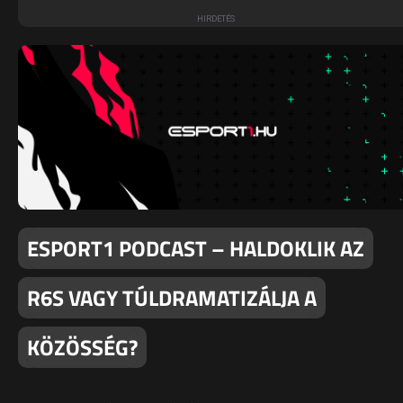
ESPORT1 PODCAST – HALDOKLIK AZ
R6S VAGY TÚLDRAMATIZÁLJA A
KÖZÖSSÉG?