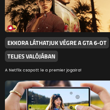
EKKORA LÁTHATJUK VÉGRE A GTA 6-OT
TELJES VALÓJÁBAN
A Netflix csapott le a premier jogaira!