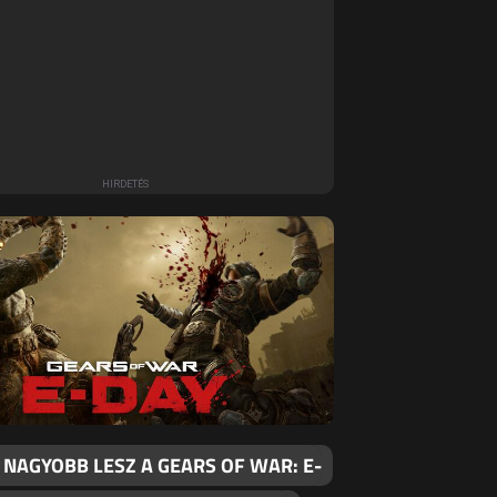
 NAGYOBB LESZ A GEARS OF WAR: E-