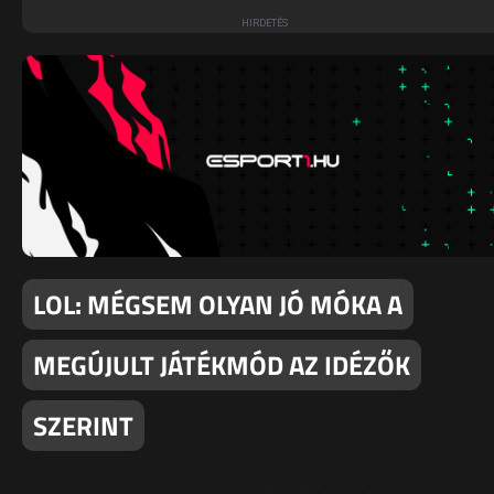
LOL: MÉGSEM OLYAN JÓ MÓKA A
MEGÚJULT JÁTÉKMÓD AZ IDÉZŐK
SZERINT