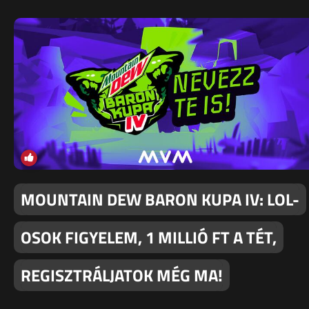
MOUNTAIN DEW BARON KUPA IV: LOL-
OSOK FIGYELEM, 1 MILLIÓ FT A TÉT,
REGISZTRÁLJATOK MÉG MA!