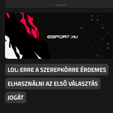
LOL: ERRE A SZEREPKÖRRE ÉRDEMES
ELHASZNÁLNI AZ ELSŐ VÁLASZTÁS
JOGÁT