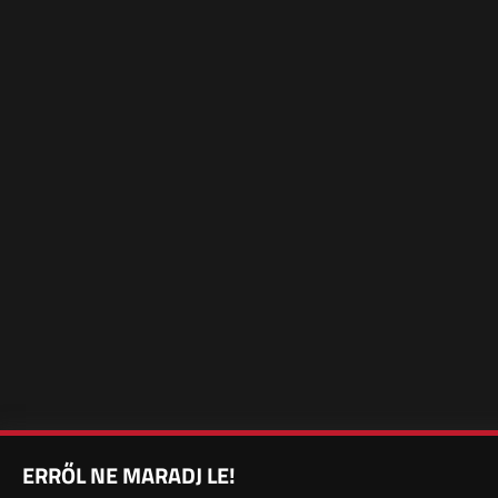
ERRŐL NE MARADJ LE!