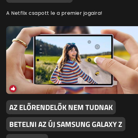
A Netflix csapott le a premier jogaira!
AZ ELŐRENDELŐK NEM TUDNAK
BETELNI AZ ÚJ SAMSUNG GALAXY Z