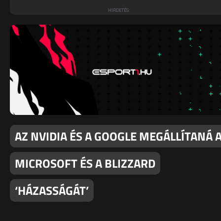
AZ NVIDIA ÉS A GOOGLE MEGÁLLÍTANÁ 
MICROSOFT ÉS A BLIZZARD
‘HÁZASSÁGÁT’