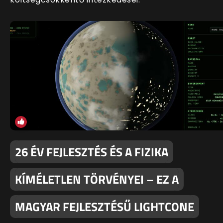
26 ÉV FEJLESZTÉS ÉS A FIZIKA
KÍMÉLETLEN TÖRVÉNYEI – EZ A
MAGYAR FEJLESZTÉSŰ LIGHTCONE