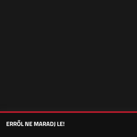
ERRŐL NE MARADJ LE!