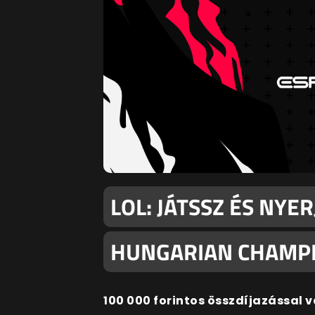
LOL: JÁTSSZ ÉS NYER
HUNGARIAN CHAMPI
100 000 forintos összdíjazással 