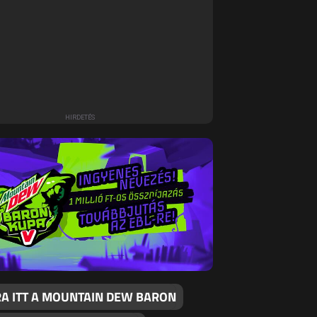
RA ITT A MOUNTAIN DEW BARON