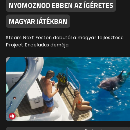
NYOMOZNOD EBBEN AZ ÍGÉRETES
MAGYAR JÁTÉKBAN
Steam Next Festen debütál a magyar fejlesztésű
Project Enceladus demója.