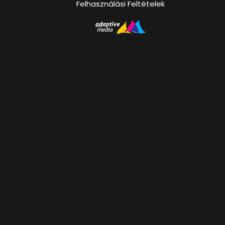
Felhasználási Feltételek