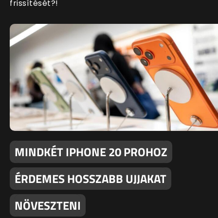
frissítését?!
MINDKÉT IPHONE 20 PROHOZ
ÉRDEMES HOSSZABB UJJAKAT
NÖVESZTENI