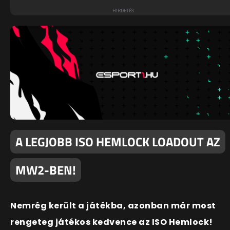
A LEGJOBB ISO HEMLOCK LOADOUT AZ
MW2-BEN!
Nemrég került a játékba, azonban már most
rengeteg játékos kedvence az ISO Hemlock!