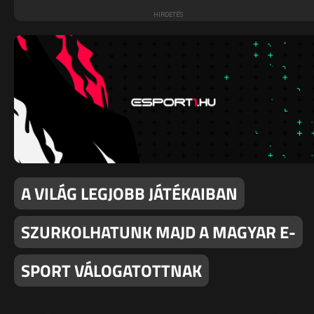
A VILÁG LEGJOBB JÁTÉKAIBAN
SZURKOLHATUNK MAJD A MAGYAR E-
SPORT VÁLOGATOTTNAK