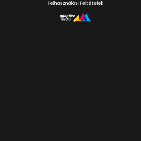
Felhasználási Feltételek