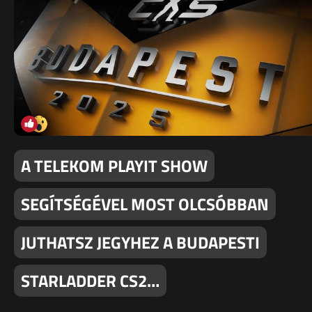
A TELEKOM PLAYIT SHOW
SEGÍTSÉGÉVEL MOST OLCSÓBBAN
JUTHATSZ JEGYHEZ A BUDAPESTI
STARLADDER CS2…