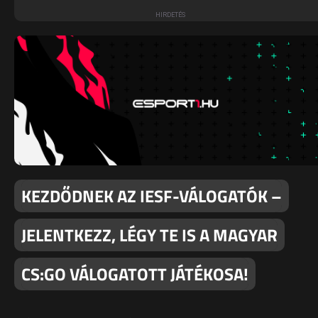
KEZDŐDNEK AZ IESF-VÁLOGATÓK –
JELENTKEZZ, LÉGY TE IS A MAGYAR
CS:GO VÁLOGATOTT JÁTÉKOSA!