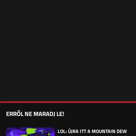
ERRŐL NE MARADJ LE!
LOL: ÚJRA ITT A MOUNTAIN DEW