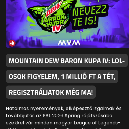
MOUNTAIN DEW BARON KUPA IV: LOL-
OSOK FIGYELEM, 1 MILLIÓ FT A TÉT,
REGISZTRÁLJATOK MÉG MA!
Hatalmas nyeremények, elképesztő izgalmak és
továbbjutás az EBL 2026 Spring rájátszásába:
ezekkel vár minden magyar League of Legends-