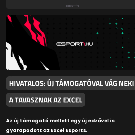
HIVATALOS: ÚJ TÁMOGATÓVAL VÁG NEKI
A TAVASZNAK AZ EXCEL
Az új támogató mellett egy új edzővel is
gyarapodott az Excel Esports.