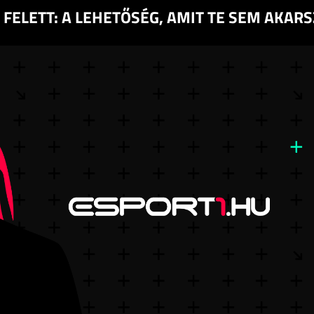
 FELETT: A LEHETŐSÉG, AMIT TE SEM AKARSZ