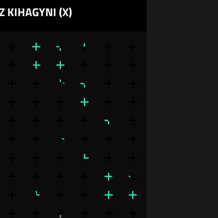
 KIHAGYNI (X)