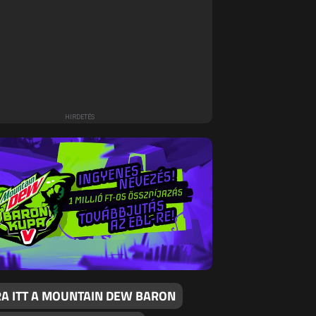
RA ITT A MOUNTAIN DEW BARON