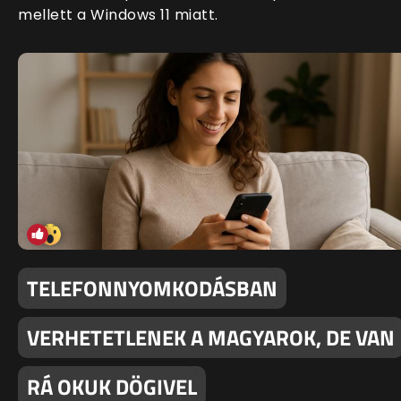
mellett a Windows 11 miatt.
TELEFONNYOMKODÁSBAN
VERHETETLENEK A MAGYAROK, DE VAN
RÁ OKUK DÖGIVEL