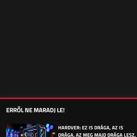
ERRŐL NE MARADJ LE!
HARDVER: EZ IS DRÁGA, AZ IS
DRÁGA, AZ MEG MAJD DRÁGA LESZ,