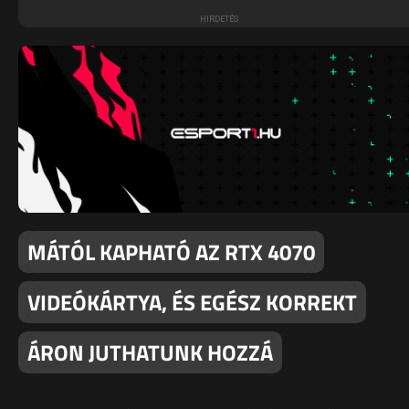
MÁTÓL KAPHATÓ AZ RTX 4070
VIDEÓKÁRTYA, ÉS EGÉSZ KORREKT
ÁRON JUTHATUNK HOZZÁ