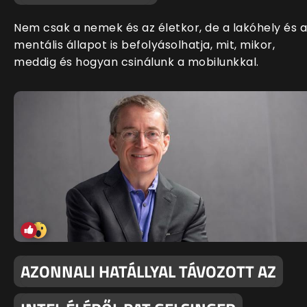
Nem csak a nemek és az életkor, de a lakóhely és a
mentális állapot is befolyásolhatja, mit, mikor,
meddig és hogyan csinálunk a mobilunkkal.
AZONNALI HATÁLLYAL TÁVOZOTT AZ