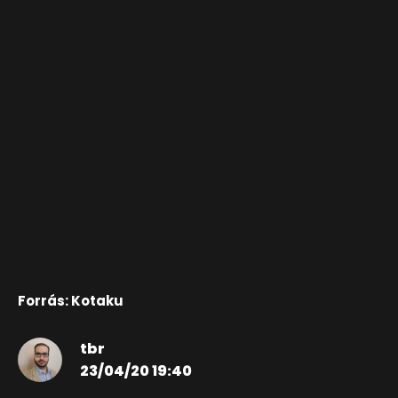
Forrás: Kotaku
tbr
23/04/20 19:40