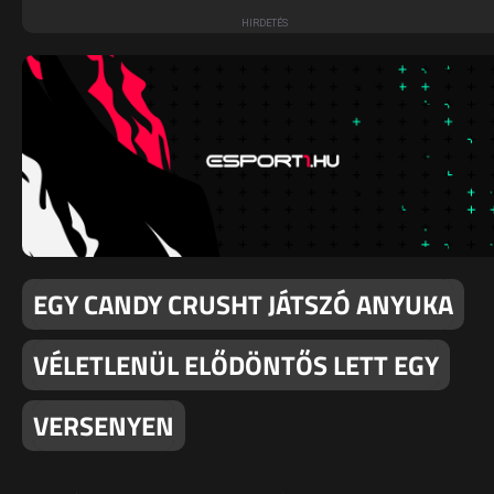
EGY CANDY CRUSHT JÁTSZÓ ANYUKA
VÉLETLENÜL ELŐDÖNTŐS LETT EGY
VERSENYEN