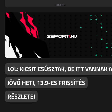
LOL: KICSIT CSÚSZTAK, DE ITT VANNAK 
JÖVŐ HETI, 13.9-ES FRISSÍTÉS
RÉSZLETEI