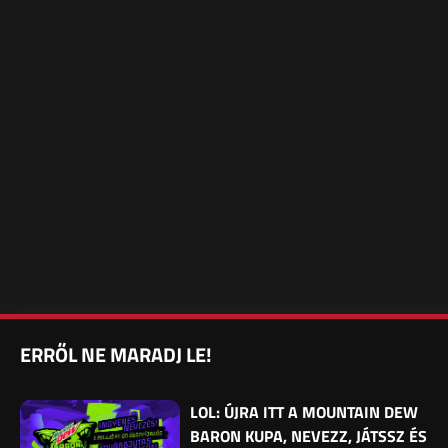
ERRŐL NE MARADJ LE!
LOL: ÚJRA ITT A MOUNTAIN DEW
BARON KUPA, NEVEZZ, JÁTSSZ ÉS