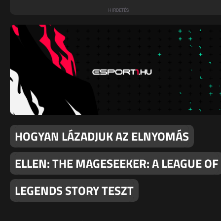
HOGYAN LÁZADJUK AZ ELNYOMÁS
ELLEN: THE MAGESEEKER: A LEAGUE OF
LEGENDS STORY TESZT