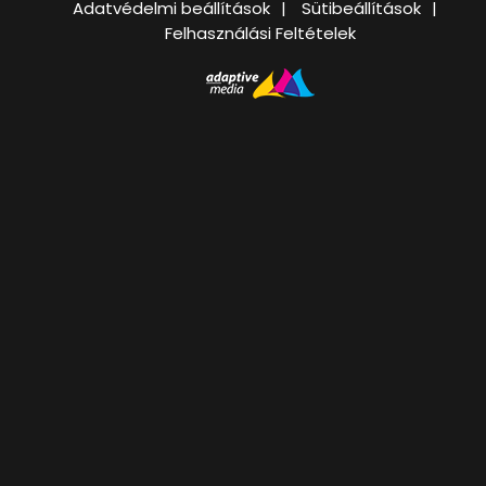
Adatvédelmi beállítások
Sütibeállítások
Felhasználási Feltételek