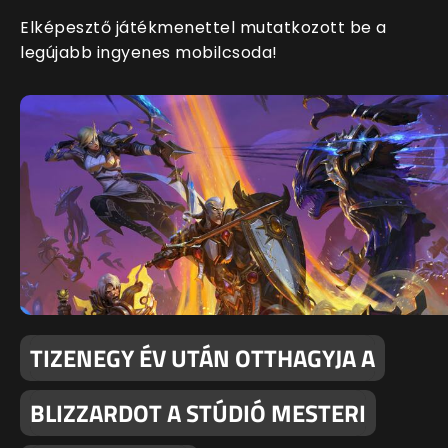
Elképesztő játékmenettel mutatkozott be a
legújabb ingyenes mobilcsoda!
TIZENEGY ÉV UTÁN OTTHAGYJA A
BLIZZARDOT A STÚDIÓ MESTERI