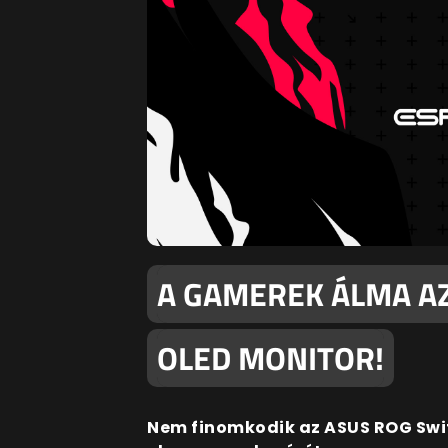
A GAMEREK ÁLMA AZ
OLED MONITOR!
Nem finomkodik az ASUS ROG Swif