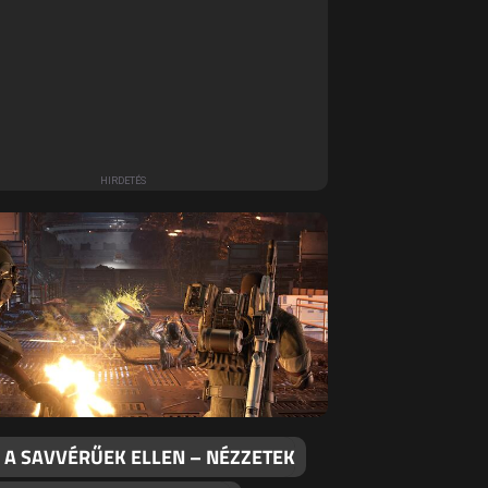
 A SAVVÉRŰEK ELLEN – NÉZZETEK