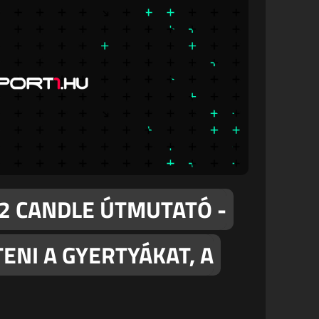
2 CANDLE ÚTMUTATÓ -
ENI A GYERTYÁKAT, A