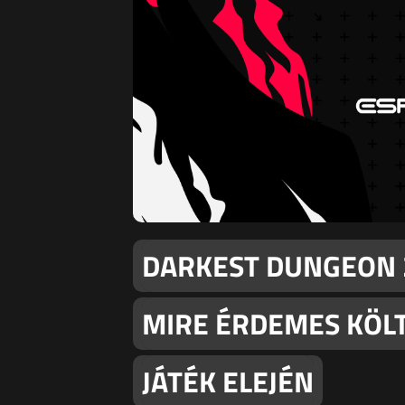
DARKEST DUNGEON 
MIRE ÉRDEMES KÖLT
JÁTÉK ELEJÉN