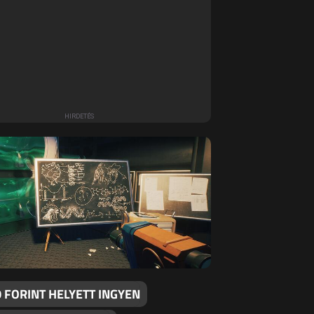
 FORINT HELYETT INGYEN