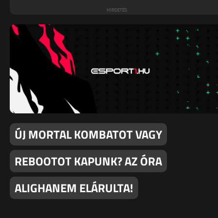
ÚJ MORTAL KOMBATOT VAGY
REBOOTOT KAPUNK? AZ ÓRA
ALIGHANEM ELÁRULTA!