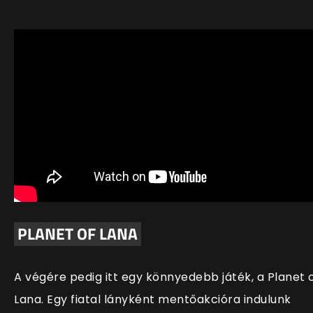
PLANET OF LANA
A végére pedig itt egy könnyedebb játék, a Planet 
Lana. Egy fiatal lányként mentőakcióra indulunk