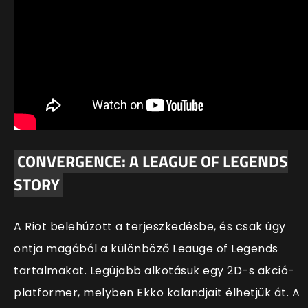
CONVERGENCE: A LEAGUE OF LEGENDS
STORY
A Riot belehúzott a terjeszkedésbe, és csak úgy
ontja magából a különböző Leauge of Legends
tartalmakat. Legújabb alkotásuk egy 2D-s akció-
platformer, melyben Ekko kalandjait élhetjük át. A