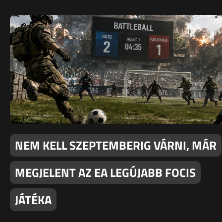
NEM KELL SZEPTEMBERIG VÁRNI, MÁR
MEGJELENT AZ EA LEGÚJABB FOCIS
JÁTÉKA