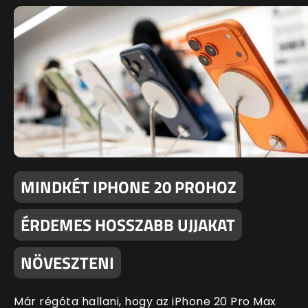
MINDKÉT IPHONE 20 PROHOZ
ÉRDEMES HOSSZABB UJJAKAT
NÖVESZTENI
Már régóta hallani, hogy az iPhone 20 Pro Max