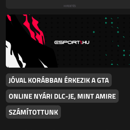
JÓVAL KORÁBBAN ÉRKEZIK A GTA
ONLINE NYÁRI DLC-JE, MINT AMIRE
SZÁMÍTOTTUNK