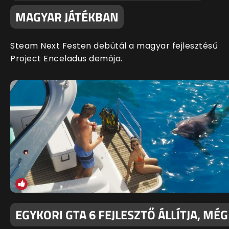
MAGYAR JÁTÉKBAN
Steam Next Festen debütál a magyar fejlesztésű
Project Enceladus demója.
EGYKORI GTA 6 FEJLESZTŐ ÁLLÍTJA, MÉG