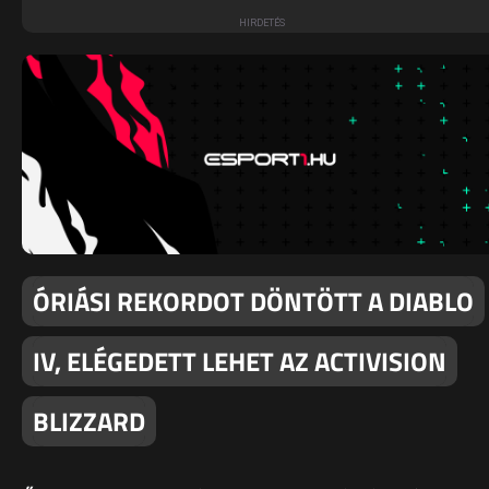
ÓRIÁSI REKORDOT DÖNTÖTT A DIABLO
IV, ELÉGEDETT LEHET AZ ACTIVISION
BLIZZARD