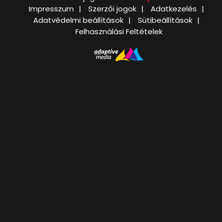
Impresszum
Szerzői jogok
Adatkezelés
Adatvédelmi beállítások
Sütibeállítások
Felhasználási Feltételek