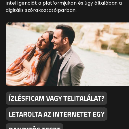
intelligenciát a platformjukon és úgy általában a
digitális szórakoztatóiparban.
ÍZLÉSFICAM VAGY TELITALÁLAT?
LETAROLTA AZ INTERNETET EGY