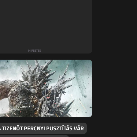
 TIZENÖT PERCNYI PUSZTÍTÁS VÁR