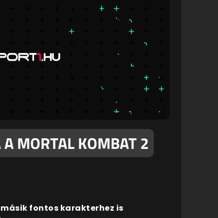
A A MORTAL KOMBAT 2
 másik fontos karakterhez is