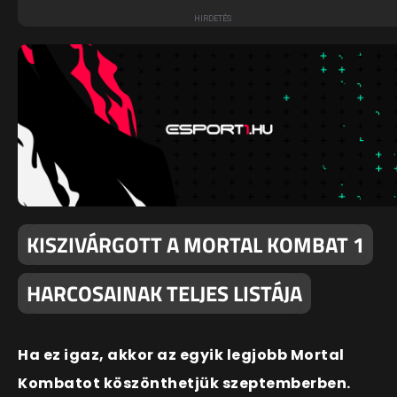
KISZIVÁRGOTT A MORTAL KOMBAT 1
HARCOSAINAK TELJES LISTÁJA
Ha ez igaz, akkor az egyik legjobb Mortal
Kombatot köszönthetjük szeptemberben.