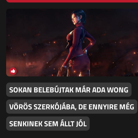
SOKAN BELEBÚJTAK MÁR ADA WONG
VÖRÖS SZERKÓJÁBA, DE ENNYIRE MÉG
SENKINEK SEM ÁLLT JÓL