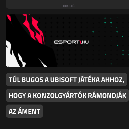
TÚL BUGOS A UBISOFT JÁTÉKA AHHOZ,
HOGY A KONZOLGYÁRTÓK RÁMONDJÁK
AZ ÁMENT