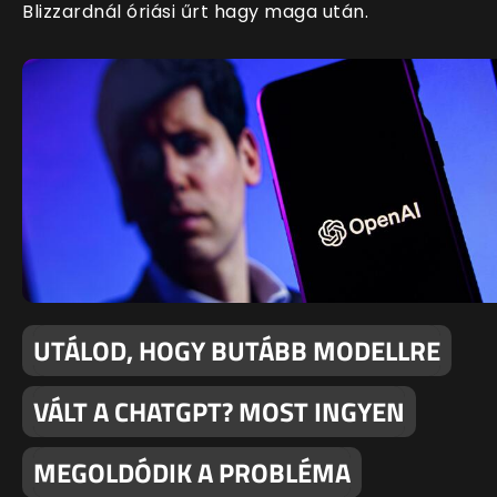
Blizzardnál óriási űrt hagy maga után.
UTÁLOD, HOGY BUTÁBB MODELLRE
VÁLT A CHATGPT? MOST INGYEN
MEGOLDÓDIK A PROBLÉMA