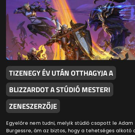
TIZENEGY ÉV UTÁN OTTHAGYJA A
BLIZZARDOT A STÚDIÓ MESTERI
ZENESZERZŐJE
Egyelőre nem tudni, melyik stúdió csapott le Adam
Burgessre, ám az biztos, hogy a tehetséges alkotó 