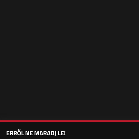
ERRŐL NE MARADJ LE!