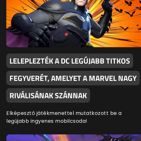
LELEPLEZTÉK A DC LEGÚJABB TITKOS
FEGYVERÉT, AMELYET A MARVEL NAGY
RIVÁLISÁNAK SZÁNNAK
Elképesztő játékmenettel mutatkozott be a
legújabb ingyenes mobilcsoda!