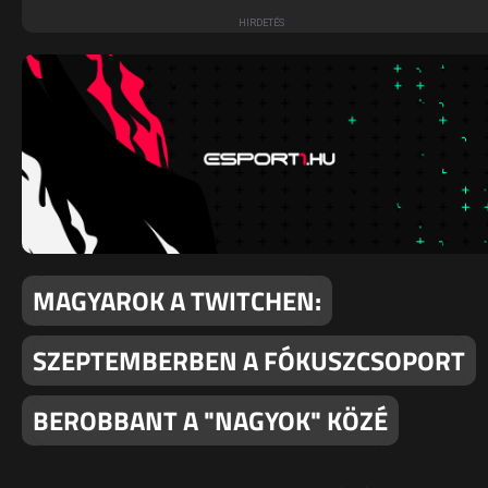
MAGYAROK A TWITCHEN:
SZEPTEMBERBEN A FÓKUSZCSOPORT
BEROBBANT A "NAGYOK" KÖZÉ