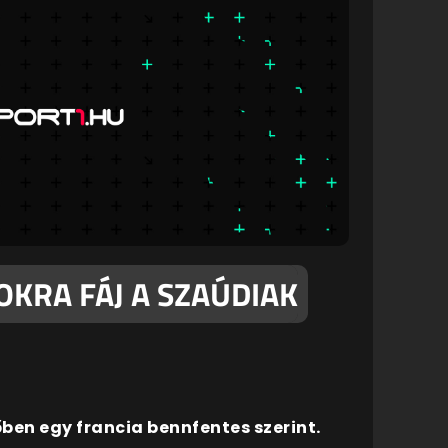
OKRA FÁJ A SZAÚDIAK
ben egy francia bennfentes szerint.