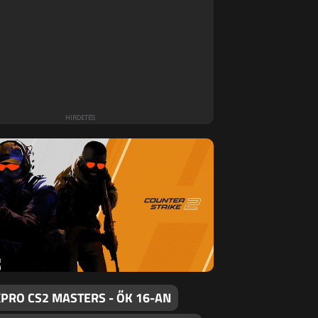
PRO CS2 MASTERS - ŐK 16-AN