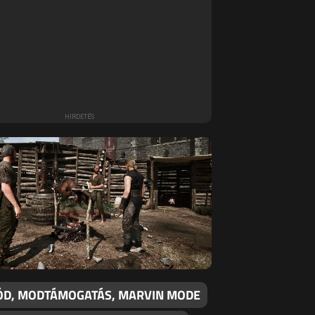
D, MODTÁMOGATÁS, MARVIN MODE