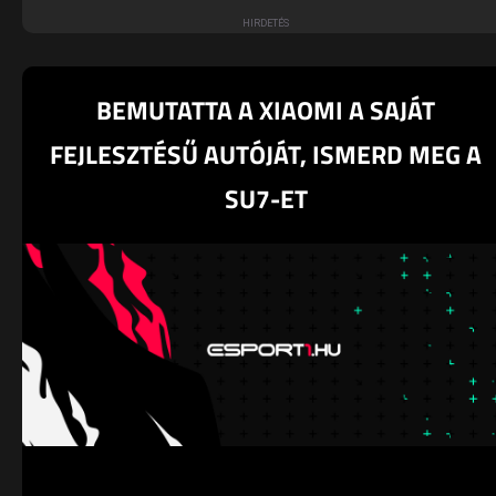
BEMUTATTA A XIAOMI A SAJÁT
FEJLESZTÉSŰ AUTÓJÁT, ISMERD MEG A
SU7-ET