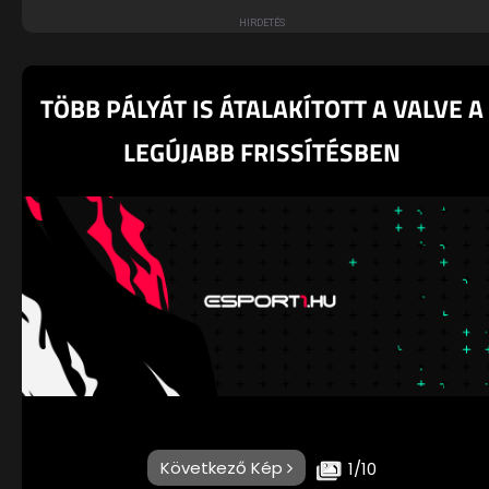
TÖBB PÁLYÁT IS ÁTALAKÍTOTT A VALVE A
LEGÚJABB FRISSÍTÉSBEN
Következő Kép
1/10