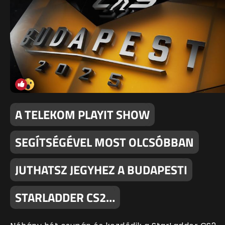
A TELEKOM PLAYIT SHOW
SEGÍTSÉGÉVEL MOST OLCSÓBBAN
JUTHATSZ JEGYHEZ A BUDAPESTI
STARLADDER CS2…