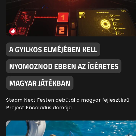
A GYILKOS ELMÉJÉBEN KELL
NYOMOZNOD EBBEN AZ ÍGÉRETES
MAGYAR JÁTÉKBAN
Steam Next Festen debütál a magyar fejlesztésű
Project Enceladus demója.