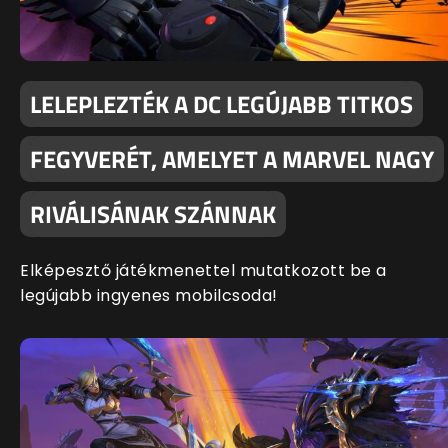
LELEPLEZTÉK A DC LEGÚJABB TITKOS
FEGYVERÉT, AMELYET A MARVEL NAGY
RIVÁLISÁNAK SZÁNNAK
Elképesztő játékmenettel mutatkozott be a
legújabb ingyenes mobilcsoda!