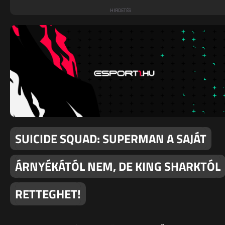
SUICIDE SQUAD: SUPERMAN A SAJÁT
ÁRNYÉKÁTÓL NEM, DE KING SHARKTÓL
RETTEGHET!