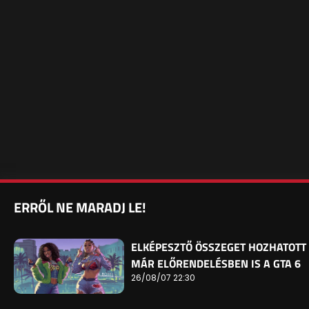
ERRŐL NE MARADJ LE!
ELKÉPESZTŐ ÖSSZEGET HOZHATOTT
MÁR ELŐRENDELÉSBEN IS A GTA 6
26/08/07 22:30