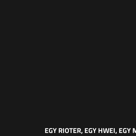
EGY RIOTER, EGY HWEI, EG