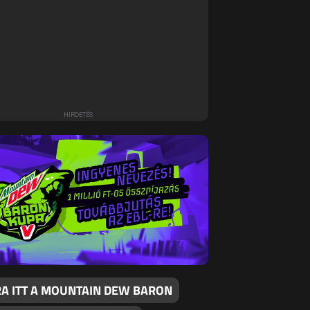
RA ITT A MOUNTAIN DEW BARON