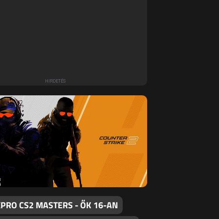
PRO CS2 MASTERS - ŐK 16-AN