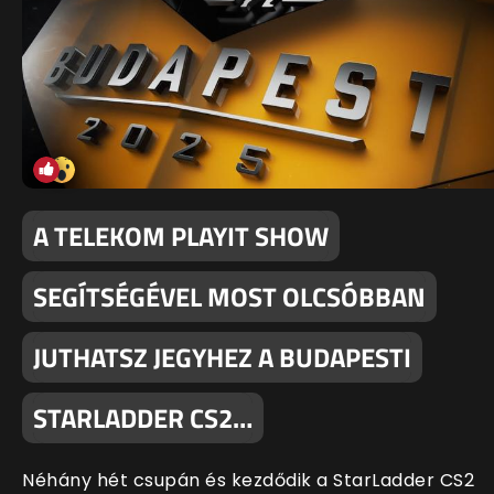
A TELEKOM PLAYIT SHOW
SEGÍTSÉGÉVEL MOST OLCSÓBBAN
JUTHATSZ JEGYHEZ A BUDAPESTI
STARLADDER CS2…
Néhány hét csupán és kezdődik a StarLadder CS2