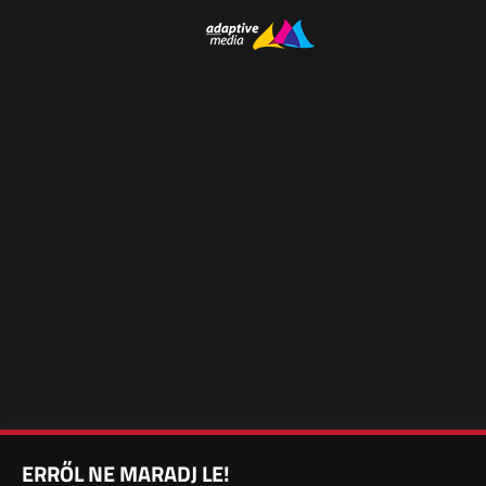
ERRŐL NE MARADJ LE!