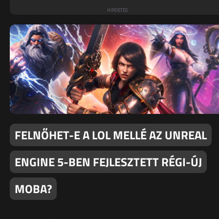
FELNŐHET-E A LOL MELLÉ AZ UNREAL
ENGINE 5-BEN FEJLESZTETT RÉGI-ÚJ
MOBA?