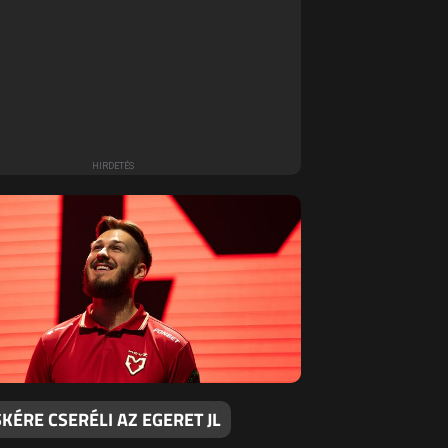
ÉRE CSERÉLI AZ EGERET JL