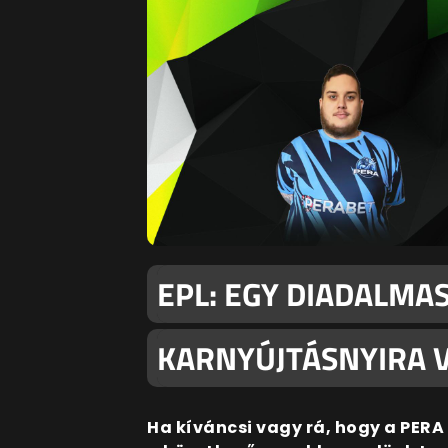
EPL: EGY DIADALMA
KARNYÚJTÁSNYIRA V
Ha kíváncsi vagy rá, hogy a PERA