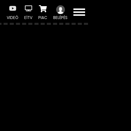
VIDEÓ
E1TV
PIAC
BELÉPÉS