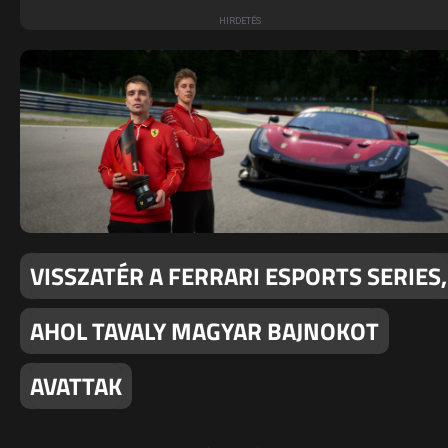
VISSZATÉR A FERRARI ESPORTS SERIES,
AHOL TAVALY MAGYAR BAJNOKOT
AVATTAK