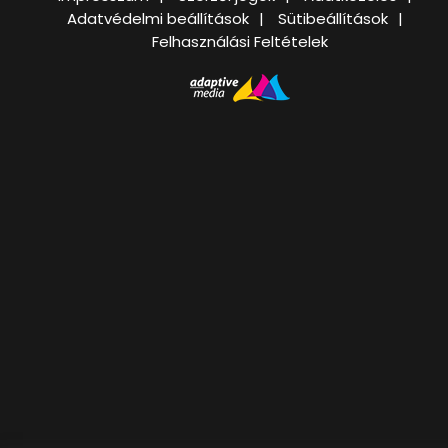
Adatvédelmi beállítások
Sütibeállítások
Felhasználási Feltételek