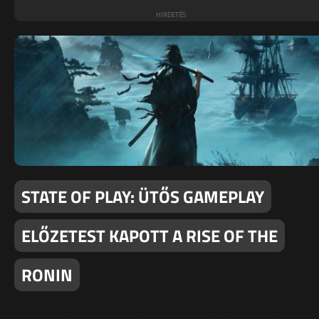
STATE OF PLAY: ÜTŐS GAMEPLAY
ELŐZETEST KAPOTT A RISE OF THE
RONIN