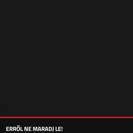
ERRŐL NE MARADJ LE!