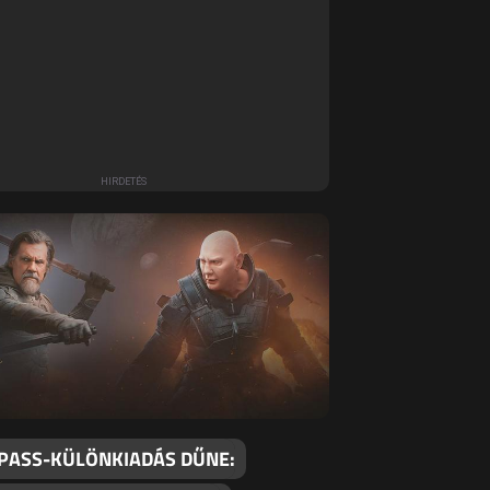
 PASS-KÜLÖNKIADÁS DŰNE: