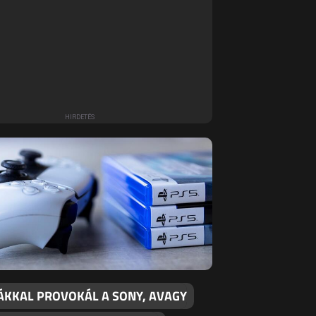
ÁKKAL PROVOKÁL A SONY, AVAGY